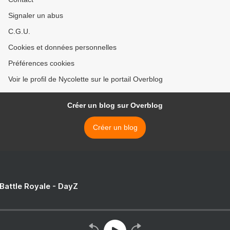
Signaler un abus
C.G.U.
Cookies et données personnelles
Préférences cookies
Voir le profil de Nycolette sur le portail Overblog
Créer un blog sur Overblog
Créer un blog
 Battle Royale - DayZ