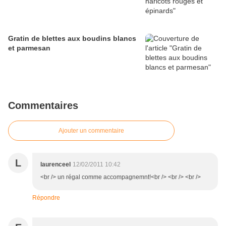
Gratin de blettes aux boudins blancs
et parmesan
Commentaires
Ajouter un commentaire
L
laurenceel
12/02/2011 10:42
<br /> un régal comme accompagnemnt!<br /> <br /> <br />
Répondre