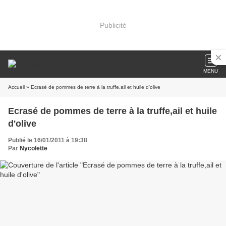
Publicité
MENU
Accueil
» Ecrasé de pommes de terre à la truffe,ail et huile d'olive
Ecrasé de pommes de terre à la truffe,ail et huile
d'olive
Publié le 16/01/2011 à 19:38
Par
Nycolette