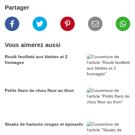
Partager
Vous aimerez aussi
Roulé feuilleté aux blettes et 2
fromages
Petits flans de chou fleur au thon
Steaks de haricots rouges et épinards