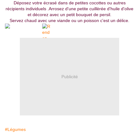
Déposez votre écrasé dans de petites cocottes ou autres
récipients individuels .Arrosez d'une petite cuillèrée d'huile d'olive
et décorez avec un petit bouquet de persil.
Servez chaud avec une viande ou un poisson c'est un délice.
Publicité
#Légumes