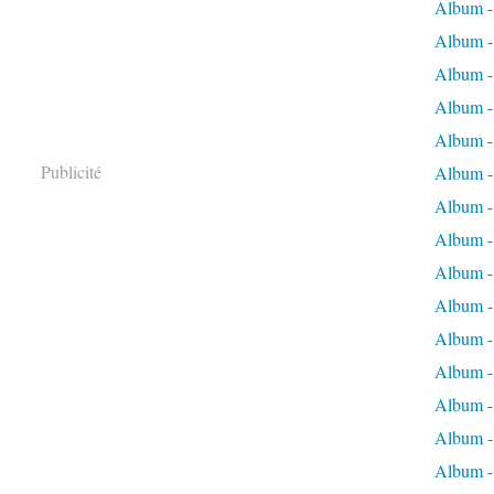
Album -
Album - 
Album -
Album - 
Album -
Publicité
Album -
Album - 
Album - 
Album - 
Album - 
Album - p
Album - 
Album 
Album -
Album - 