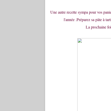
Une autre recette sympa pour vos pani
l'année .Préparez sa pâte à tar
La prochaine fois