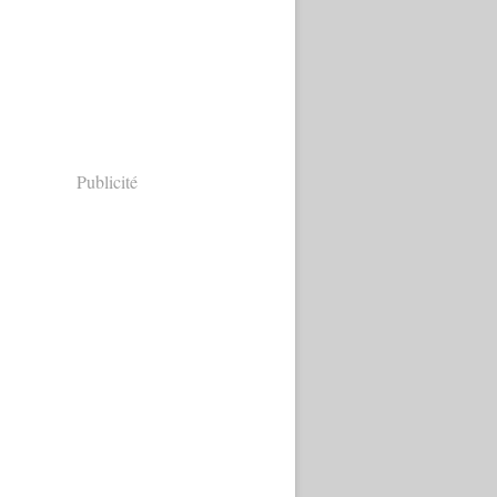
Publicité