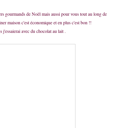
ers gourmands de Noël mais aussi pour vous tout au long de
tiner maison c'est économique et en plus c'est bon !!
 j'essaierai avec du chocolat au lait .