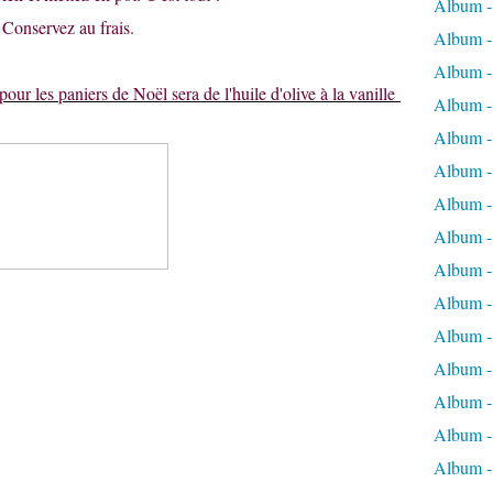
Album -
Conservez au frais.
Album -
Album - 
 pour les paniers de Noël sera de
l'huile d'olive à la vanille
Album - 
Album -
Album - 
Album -
Album - 
Album - 
Album - 
Album -
Album - 
Album -
Album - 
Album -