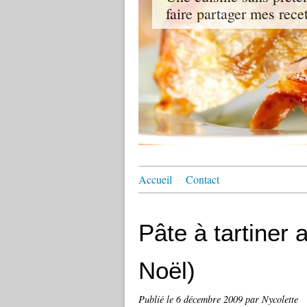
faire partager mes recet
Accueil
Contact
Pâte à tartiner 
Noël)
Publié le
6 décembre 2009
par Nycolette