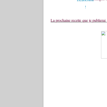
La prochaine recette que je publierai